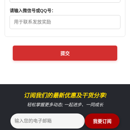
请输入微信号或QQ号：
提交
订阅我们的最新优惠及干货分享!
轻松掌握更多动态; 一起进步、一同成长
我要订阅