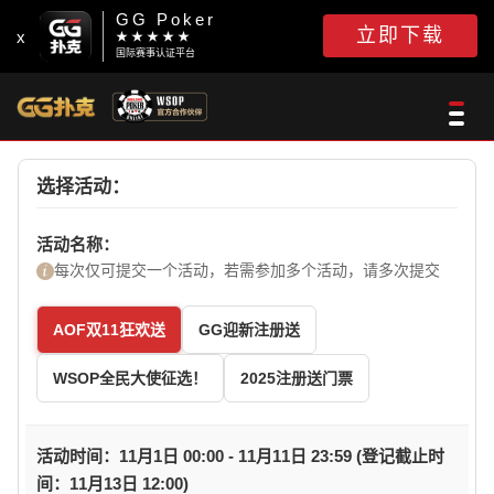
GG Poker
立即下载
x
★ ★ ★ ★ ★
国际赛事认证平台
选择活动：
活动名称：
每次仅可提交一个活动，若需参加多个活动，请多次提交
AOF双11狂欢送
GG迎新注册送
WSOP全民大使征选！
2025注册送门票
活动时间：11月1日 00:00 - 11月11日 23:59 (登记截止时
间：11月13日 12:00)