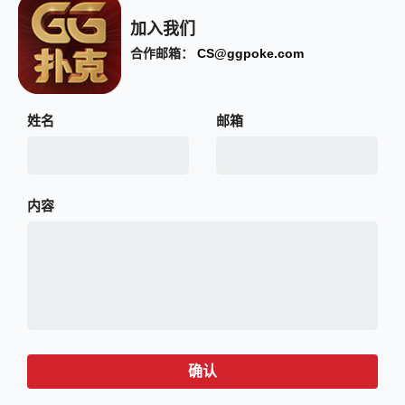
加入我们
合作邮箱：
CS@ggpoke.com
姓名
邮箱
内容
确认