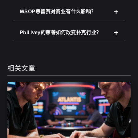
WSOP慈善赛对商业有什么影响？
Phil Ivey的慈善如何改变扑克行业？
相关文章