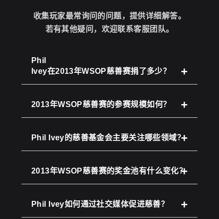
收集玩家最常询问的问题，提供详细解答。
若有其他疑问，欢迎联系客服团队。
Phil
Ivey在2013年WSOP慈善赛捐了多少？
2013年WSOP慈善赛的参赛规模如何？
Phil Ivey的慈善基金会主要关注哪些领域？
2013年WSOP慈善赛的奖金池有什么变化？
Phil Ivey如何通过社交媒体促进慈善？