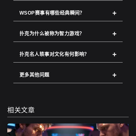
WSOP赛事有哪些经典瞬间？
扑克为什么被称为智力游戏？
扑克名人轶事对文化有何影响？
更多其他问题
相关文章